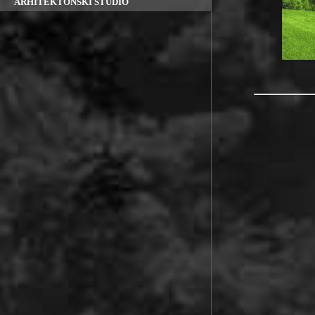
ARHITEKTONSKI STUDIO