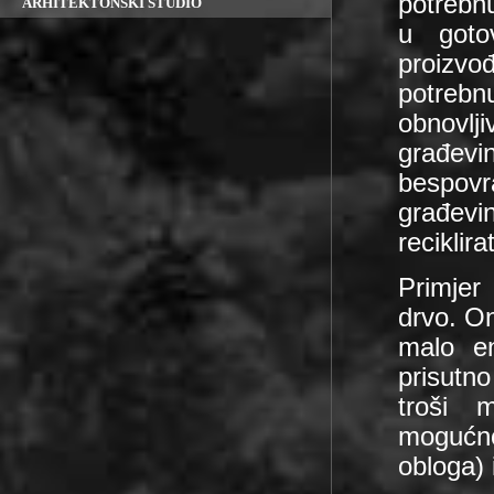
ARHITEKTONSKI STUDIO